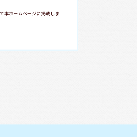
て本ホームページに掲載しま