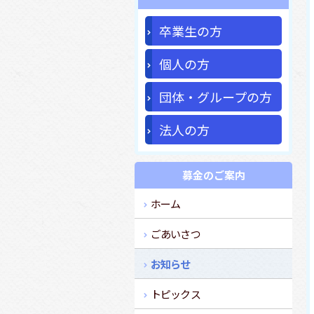
卒業生の方
個人の方
団体・グループの方
法人の方
募金のご案内
ホーム
ごあいさつ
お知らせ
トピックス