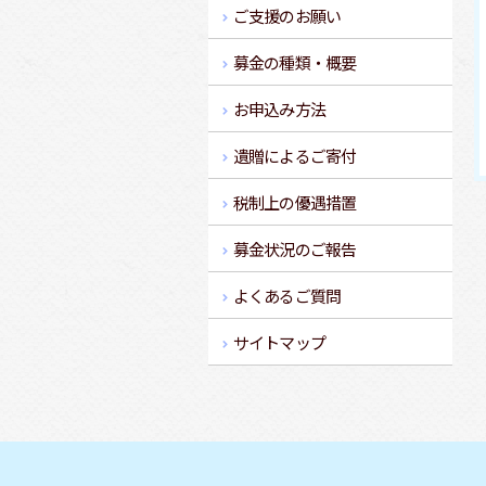
ご支援のお願い
募金の種類・概要
お申込み方法
遺贈によるご寄付
税制上の優遇措置
募金状況のご報告
よくあるご質問
サイトマップ