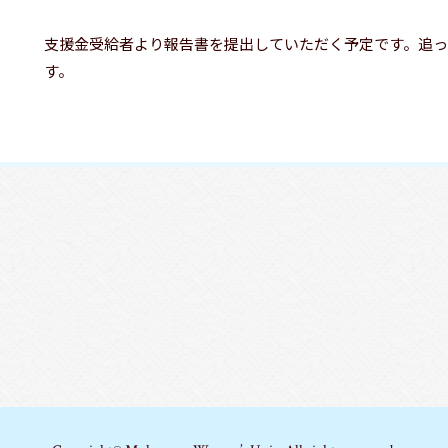
支援金受給者より報告書を提出していただく予定です。追っ
す。