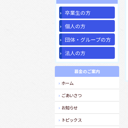
卒業生の方
個人の方
団体・グループの方
法人の方
募金のご案内
ホーム
ごあいさつ
お知らせ
トピックス