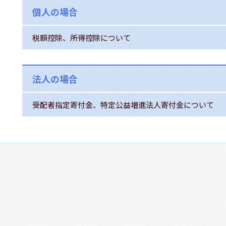
個人の場合
税額控除、所得控除について
法人の場合
受配者指定寄付金、特定公益増進法人寄付金について