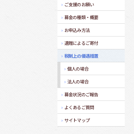
ご支援のお願い
募金の種類・概要
お申込み方法
遺贈によるご寄付
税制上の優遇措置
個人の場合
法人の場合
募金状況のご報告
よくあるご質問
サイトマップ